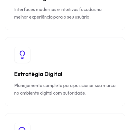
Interfaces modernas e intuitivas focadas na
melhor experiência para o seu usuário.
Estratégia Digital
Planejamento completo para posicionar sua marca
no ambiente digital com autoridade.