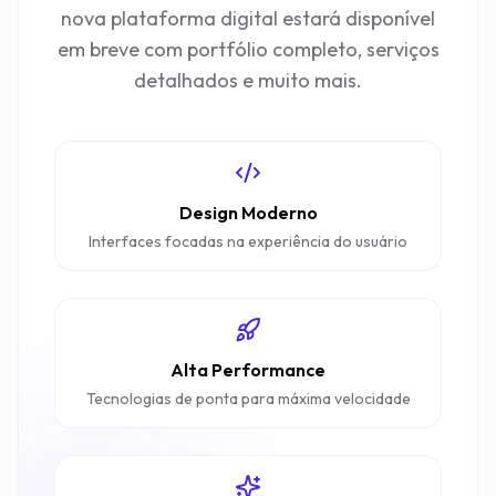
nova plataforma digital estará disponível
em breve com portfólio completo, serviços
detalhados e muito mais.
Design Moderno
Interfaces focadas na experiência do usuário
Alta Performance
Tecnologias de ponta para máxima velocidade