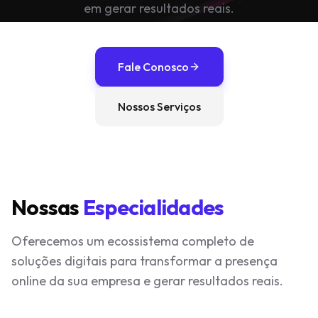
em gerar resultados reais.
Fale Conosco
Nossos Serviços
Nossas
Especialidades
Oferecemos um ecossistema completo de
soluções digitais para transformar a presença
online da sua empresa e gerar resultados reais.