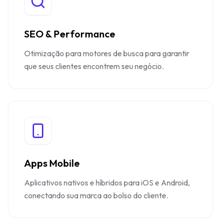
SEO & Performance
Otimização para motores de busca para garantir
que seus clientes encontrem seu negócio.
Apps Mobile
Aplicativos nativos e híbridos para iOS e Android,
conectando sua marca ao bolso do cliente.