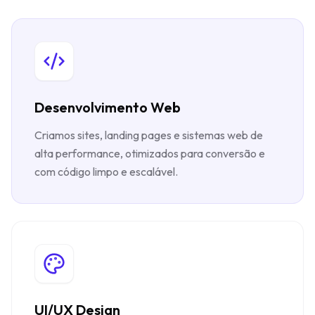
Desenvolvimento Web
Criamos sites, landing pages e sistemas web de
alta performance, otimizados para conversão e
com código limpo e escalável.
UI/UX Design