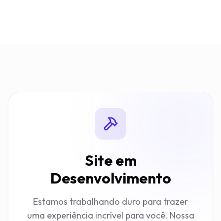
Site em
Desenvolvimento
Estamos trabalhando duro para trazer
uma experiência incrível para você. Nossa