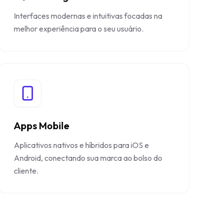
Interfaces modernas e intuitivas focadas na
melhor experiência para o seu usuário.
Apps Mobile
Aplicativos nativos e híbridos para iOS e
Android, conectando sua marca ao bolso do
cliente.