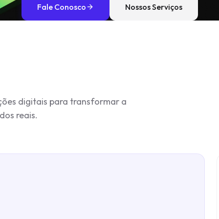
Fale Conosco
Nossos Serviços
es digitais para transformar a
dos reais.