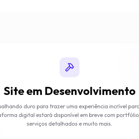
Site em Desenvolvimento
alhando duro para trazer uma experiência incrível par
forma digital estará disponível em breve com portfóli
serviços detalhados e muito mais.