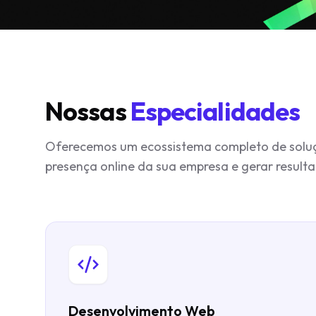
Nossas
Especialidades
Oferecemos um ecossistema completo de soluçõ
presença online da sua empresa e gerar resulta
Desenvolvimento Web