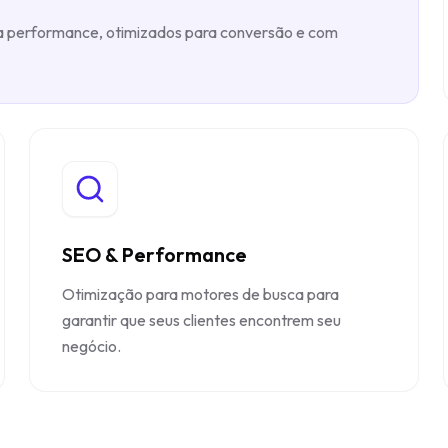
lta performance, otimizados para conversão e com
SEO & Performance
Otimização para motores de busca para
garantir que seus clientes encontrem seu
negócio.