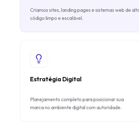
Criamos sites, landing pages e sistemas web de a
código limpo e escalável.
Estratégia Digital
Planejamento completo para posicionar sua
marca no ambiente digital com autoridade.