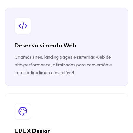
Desenvolvimento Web
Criamos sites, landing pages e sistemas web de
alta performance, otimizados para conversão e
com código limpo e escalável.
UI/UX Design