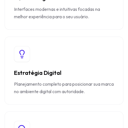
Interfaces modernas e intuitivas focadas na
melhor experiência para o seu usuário.
Estratégia Digital
Planejamento completo para posicionar sua marca
no ambiente digital com autoridade.