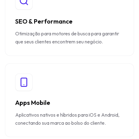
SEO & Performance
Otimização para motores de busca para garantir
que seus clientes encontrem seu negócio.
Apps Mobile
Aplicativos nativos e híbridos para iOS e Android,
conectando sua marca ao bolso do cliente.