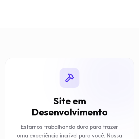
Site em
Desenvolvimento
Estamos trabalhando duro para trazer
uma experiência incrível para você. Nossa