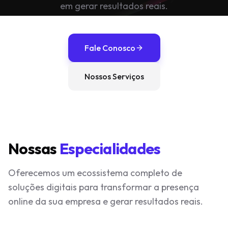
em gerar resultados reais.
Fale Conosco
Nossos Serviços
Nossas
Especialidades
Oferecemos um ecossistema completo de
soluções digitais para transformar a presença
online da sua empresa e gerar resultados reais.